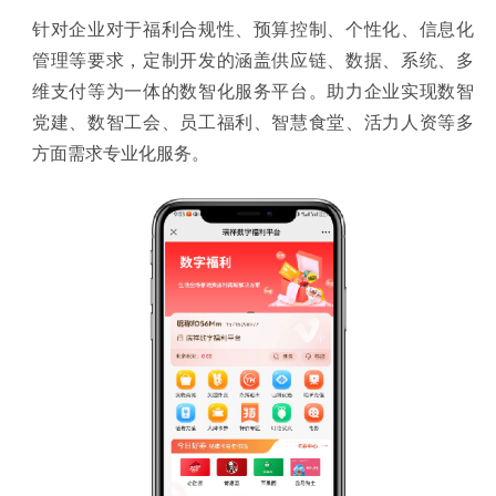
针对企业对于福利合规性、预算控制、个性化、信息化
管理等要求，定制开发的涵盖供应链、数据、系统、多
维支付等为一体的数智化服务平台。助力企业实现数智
党建、数智工会、员工福利、智慧食堂、活力人资等多
方面需求专业化服务。