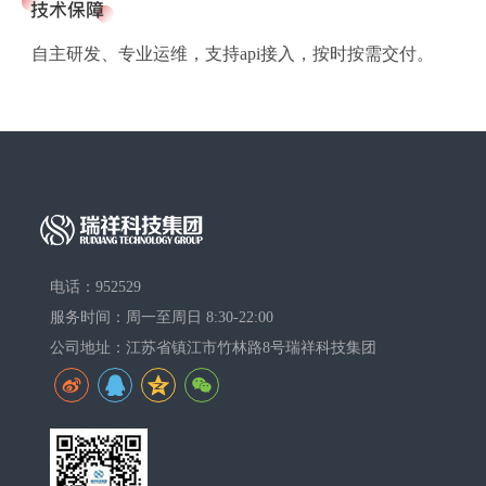
自主研发、专业运维，支持api接入，按时按需交付。
电话：952529
服务时间：周一至周日 8:30-22:00
公司地址：江苏省镇江市竹林路8号瑞祥科技集团