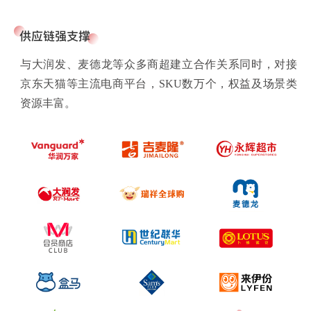
与大润发、麦德龙等众多商超建立合作关系同时，对接
京东天猫等主流电商平台，SKU数万个，权益及场景类
资源丰富。