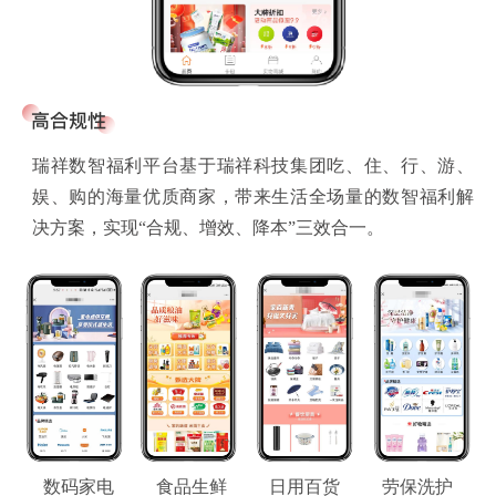
瑞祥数智福利平台基于瑞祥科技集团吃、住、行、游、
娱、购的海量优质商家，带来生活全场量的数智福利解
决方案，实现“合规、增效、降本”三效合一。
数码家电
食品生鲜
日用百货
劳保洗护