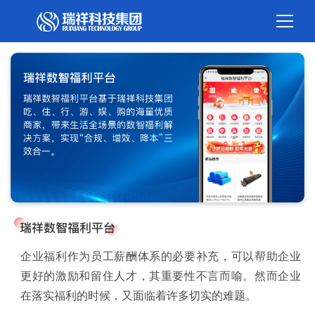
企业福利作为员工薪酬体系的必要补充，可以帮助企业
更好的激励和留住人才，其重要性不言而喻。然而企业
在落实福利的时候，又面临着许多切实的难题。