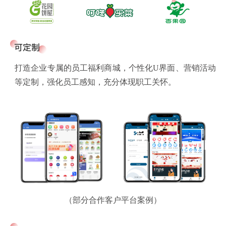
打造企业专属的员工福利商城，个性化U界面、营销活动
等定制，强化员工感知，充分体现职工关怀。
（部分合作客户平台案例）