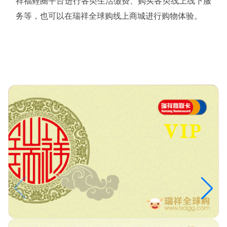
祥福鲤圈平台进行各类生活缴费、购买各类线上线下服
务等，也可以在瑞祥全球购线上商城进行购物体验。