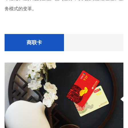
务模式的变革。
商联卡