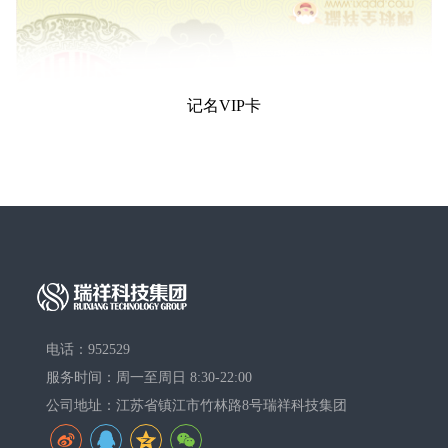
记名VIP卡
电话：952529
服务时间：周一至周日 8:30-22:00
公司地址：江苏省镇江市竹林路8号瑞祥科技集团