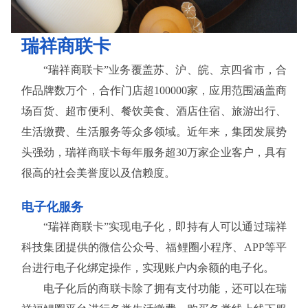
瑞祥商联卡
“瑞祥商联卡”业务覆盖苏、沪、皖、京四省市，合
作品牌数万个，合作门店超100000家，应用范围涵盖商
场百货、超市便利、餐饮美食、酒店住宿、旅游出行、
生活缴费、生活服务等众多领域。近年来，集团发展势
头强劲，瑞祥商联卡每年服务超30万家企业客户，具有
很高的社会美誉度以及信赖度。
电子化服务
“瑞祥商联卡”实现电子化，即持有人可以通过瑞祥
科技集团提供的微信公众号、福鲤圈小程序、APP等平
台进行电子化绑定操作，实现账户内余额的电子化。
电子化后的商联卡除了拥有支付功能，还可以在瑞