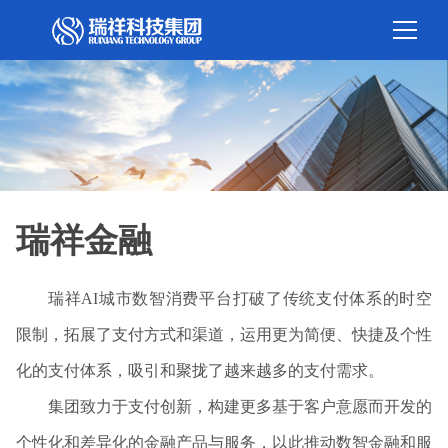
瑞祥金融
瑞祥AI城市数智消费平台打破了传统支付体系的时空
限制，拓展了支付方式和渠道，运用更为简便、快捷及个性
化的支付体系，吸引和聚拢了越来越多的支付需求。
集团致力于支付创新，构建更多基于客户意愿而开发的
个性化和差异化的金融产品与服务，以此推动数智金融和服