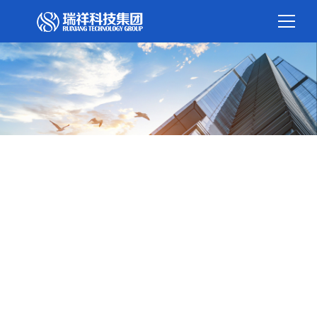
商业数智化专家 数智权益服务商