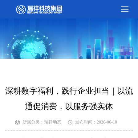
深耕数字福利，践行企业担当｜以流
通促消费，以服务强实体
所属分类：瑞祥动态
发布时间：2026-06-10