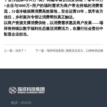
+企业与5000万+用户的福利需求为商户带去持续的消费客
流，31省冷链保障消费高效落地，安全运营18年，筑牢各方
信任，乡村振兴专馆让消费帮扶真正触达。
以商户资源支撑消费供给，以消费需求惠及商户发展——瑞
祥将持续以数字福利生态激活消费活力，在履行社会责任中
彰显企业担当。
上一篇：没有了！
下一篇：瑞祥科技集团 | 规模见证实力，口碑铸就信赖
电话：952529